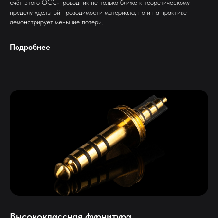
счёт этого OCC-проводник не только ближе к теоретическому
пределу удельной проводимости материала, но и на практике
демонстрирует меньшие потери.
Подробнее
Высококлассная фурнитура