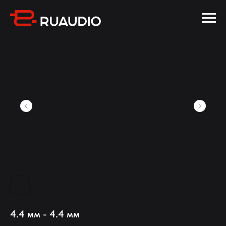
4.4 мм - 4.4 мм