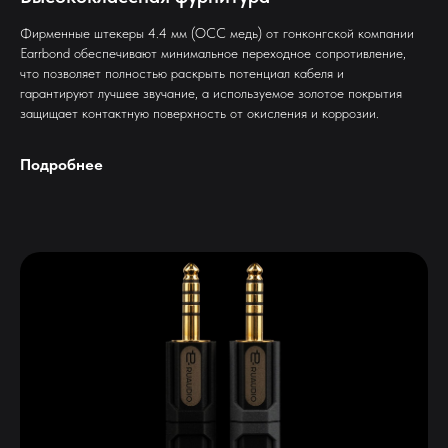
Фирменные штекеры 4.4 мм (OCC медь) от гонконгской компании
Earrbond обеспечивают минимальное переходное сопротивление,
что позволяет полностью раскрыть потенциал кабеля и
гарантируют лучшее звучание, а используемое золотое покрытия
защищает контактную поверхность от окисления и коррозии.
Подробнее