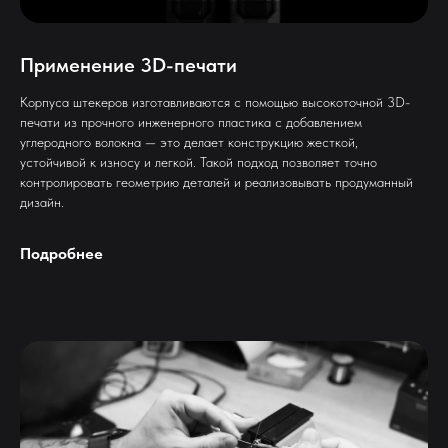
Применение 3D-печати
Корпуса штекеров изготавливаются с помощью высокоточной 3D-
печати из прочного инженерного пластика с добавлением
углеродного волокна — это делает конструкцию жесткой,
устойчивой к износу и легкой. Такой подход позволяет точно
контролировать геометрию деталей и реализовывать продуманный
дизайн.
Подробнее