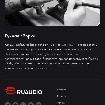
Ручная сборка
Каждый кабель собирается вручную с вниманием к каждой детали.
Ключевые стадии производства выполняются на высокоточном
оборудовании, что позволяет добиться максимальной
повторяемости результата. В качестве припоя используется Oyaide
SS-47, обеспечивающий низкое переходное сопротивление и
минимальное влияние на тракт.
Главная
Каталог
Услуги