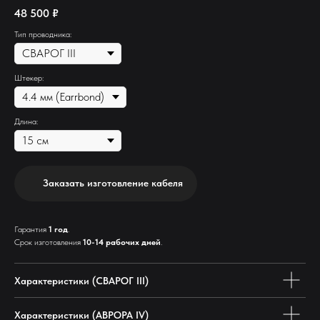
48 500
₽
Тип проводника:
Штекер:
Длина:
Заказать изготовление кабеля
Гарантия
1 год
.
Срок изготовления
10-14 рабочих дней
.
Характеристики (СВАРОГ III)
Характеристики (АВРОРА IV)